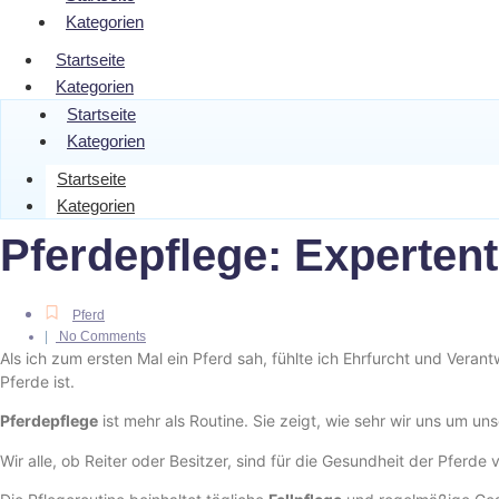
Kategorien
Startseite
Kategorien
Startseite
Kategorien
Startseite
Kategorien
Pferdepflege: Experten
Pferd
|
No Comments
Als ich zum ersten Mal ein Pferd sah, fühlte ich Ehrfurcht und Verant
Pferde ist.
Pferdepflege
ist mehr als Routine. Sie zeigt, wie sehr wir uns um u
Wir alle, ob Reiter oder Besitzer, sind für die Gesundheit der Pferde