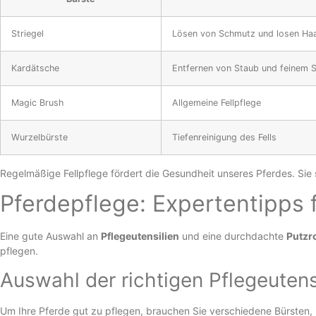
Striegel
Lösen von Schmutz und losen Ha
Kardätsche
Entfernen von Staub und feinem 
Magic Brush
Allgemeine Fellpflege
Wurzelbürste
Tiefenreinigung des Fells
Regelmäßige Fellpflege fördert die Gesundheit unseres Pferdes. Sie
Pferdepflege: Expertentipps f
Eine gute Auswahl an
Pflegeutensilien
und eine durchdachte
Putzr
pflegen.
Auswahl der richtigen Pflegeutens
Um Ihre Pferde gut zu pflegen, brauchen Sie verschiedene Bürsten