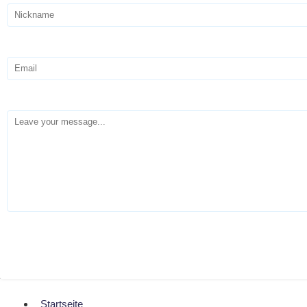
Startseite