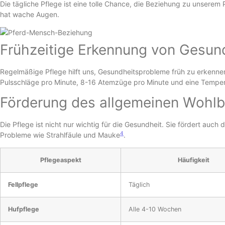
Die tägliche Pflege ist eine tolle Chance, die Beziehung zu unserem
hat wache Augen.
Frühzeitige Erkennung von Gesun
Regelmäßige Pflege hilft uns, Gesundheitsprobleme früh zu erkenne
Pulsschläge pro Minute, 8-16 Atemzüge pro Minute und eine Temper
Förderung des allgemeinen Wohlb
Die Pflege ist nicht nur wichtig für die Gesundheit. Sie fördert auc
4
Probleme wie Strahlfäule und Mauke
.
Pflegeaspekt
Häufigkeit
Fellpflege
Täglich
Hufpflege
Alle 4-10 Wochen