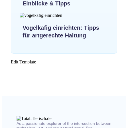
Einblicke & Tipps
Vogelkäfig einrichten: Tipps
für artgerechte Haltung
Edit Template
As a passionate explorer of the intersection between