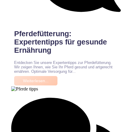
Keine Kommentare
Pferdefütterung:
Expertentipps für gesunde
Ernährung
Entdecken Sie unsere Expertentipps zur Pferdefütterung.
Wir zeigen Ihnen, wie Sie Ihr Pferd gesund und artgerecht
ernähren. Optimale Versorgung für...
Weiterlesen...