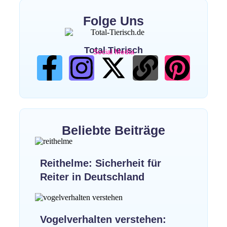
Folge Uns
Total Tierisch
Social Media
Beliebte Beiträge
Reithelme: Sicherheit für
Reiter in Deutschland
Vogelverhalten verstehen: