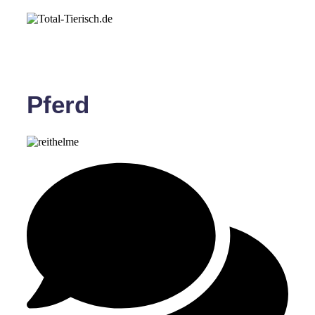
Pferd