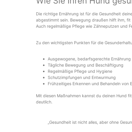
Wie Sie Ihren Hund gesu
Die richtige Ernährung ist für die Gesundheit dei
abgestimmt sein. Bewegung draußen hilft ihm, fi
Auch regelmäßige Pflege wie Zähneputzen und Fel
Zu den wichtigsten Punkten für die Gesunderhal
Ausgewogene, bedarfsgerechte Ernährung
Tägliche Bewegung und Beschäftigung
Regelmäßige Pflege und Hygiene
Schutzimpfungen und Entwurmung
Frühzeitiges Erkennen und Behandeln von 
Mit diesen Maßnahmen kannst du deinen Hund fit 
deutlich.
„Gesundheit ist nicht alles, aber ohne Gesun