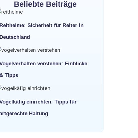
Beliebte Beiträge
Reithelme: Sicherheit für Reiter in
Deutschland
Vogelverhalten verstehen: Einblicke
& Tipps
Vogelkäfig einrichten: Tipps für
artgerechte Haltung