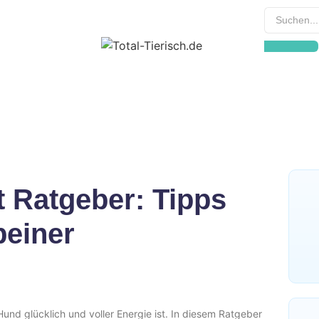
 Ratgeber: Tipps
beiner
und glücklich und voller Energie ist. In diesem Ratgeber