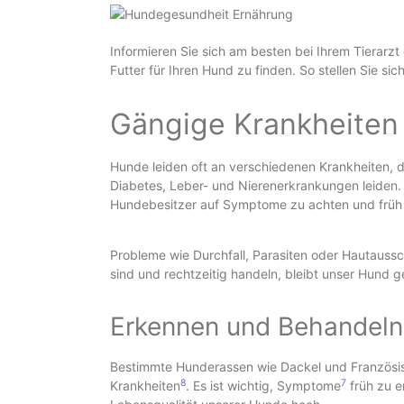
Informieren Sie sich am besten bei Ihrem Tierarzt
Futter für Ihren Hund zu finden. So stellen Sie sic
Gängige Krankheiten
Hunde leiden oft an verschiedenen Krankheiten, d
Diabetes, Leber- und Nierenerkrankungen leiden. 
Hundebesitzer auf Symptome zu achten und früh
Probleme wie Durchfall, Parasiten oder Hautauss
sind und rechtzeitig handeln, bleibt unser Hund 
Erkennen und Behandeln
Bestimmte Hunderassen wie Dackel und Französisc
8
7
Krankheiten
. Es ist wichtig, Symptome
früh zu e