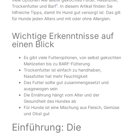
1
Trockenfutter und Barf
. In diesem Artikel finden Sie
hilfreiche Tipps, damit Ihr Hund gut versorgt ist. Das gilt
für Hunde jeden Alters und mit oder ohne Allergien.
Wichtige Erkenntnisse auf
einen Blick
Es gibt viele Futteroptionen, von selbst gekochten
Mahlzeiten bis zu BARF-Fütterung
Trockenfutter ist einfach zu handhaben,
Nassfutter hat mehr Feuchtigkeit
Das Futter sollte gut zusammengesetzt und
ausgewogen sein
Die Ernährung hängt vom Alter und der
Gesundheit des Hundes ab
Für Hunde ist eine Mischung aus Fleisch, Gemüse
und Obst gut
Einführung: Die