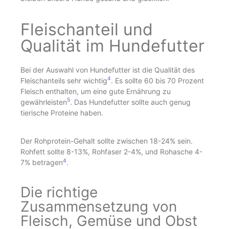
Fleischanteil und
Qualität im Hundefutter
Bei der Auswahl von Hundefutter ist die Qualität des
4
Fleischanteils sehr wichtig
. Es sollte 60 bis 70 Prozent
Fleisch enthalten, um eine gute Ernährung zu
5
gewährleisten
. Das Hundefutter sollte auch genug
tierische Proteine haben.
Der Rohprotein-Gehalt sollte zwischen 18-24% sein.
Rohfett sollte 8-13%, Rohfaser 2-4%, und Rohasche 4-
4
7% betragen
.
Die richtige
Zusammensetzung von
Fleisch, Gemüse und Obst