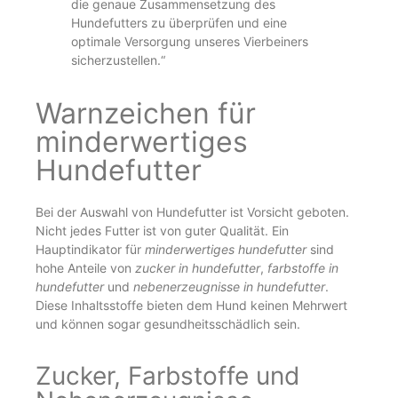
die genaue Zusammensetzung des
Hundefutters zu überprüfen und eine
optimale Versorgung unseres Vierbeiners
sicherzustellen.“
Warnzeichen für
minderwertiges
Hundefutter
Bei der Auswahl von Hundefutter ist Vorsicht geboten.
Nicht jedes Futter ist von guter Qualität. Ein
Hauptindikator für
minderwertiges hundefutter
sind
hohe Anteile von
zucker in hundefutter
,
farbstoffe in
hundefutter
und
nebenerzeugnisse in hundefutter
.
Diese Inhaltsstoffe bieten dem Hund keinen Mehrwert
und können sogar gesundheitsschädlich sein.
Zucker, Farbstoffe und