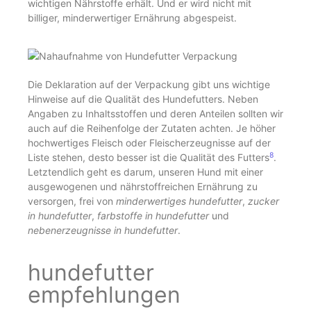
wichtigen Nährstoffe erhält. Und er wird nicht mit
billiger, minderwertiger Ernährung abgespeist.
Die Deklaration auf der Verpackung gibt uns wichtige
Hinweise auf die Qualität des Hundefutters. Neben
Angaben zu Inhaltsstoffen und deren Anteilen sollten wir
auch auf die Reihenfolge der Zutaten achten. Je höher
hochwertiges Fleisch oder Fleischerzeugnisse auf der
8
Liste stehen, desto besser ist die Qualität des Futters
.
Letztendlich geht es darum, unseren Hund mit einer
ausgewogenen und nährstoffreichen Ernährung zu
versorgen, frei von
minderwertiges hundefutter
,
zucker
in hundefutter
,
farbstoffe in hundefutter
und
nebenerzeugnisse in hundefutter
.
hundefutter
empfehlungen