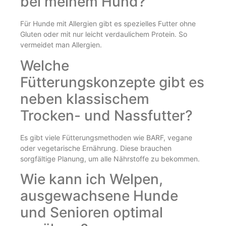
bei meinem Hund?
Für Hunde mit Allergien gibt es spezielles Futter ohne
Gluten oder mit nur leicht verdaulichem Protein. So
vermeidet man Allergien.
Welche
Fütterungskonzepte gibt es
neben klassischem
Trocken- und Nassfutter?
Es gibt viele Fütterungsmethoden wie BARF, vegane
oder vegetarische Ernährung. Diese brauchen
sorgfältige Planung, um alle Nährstoffe zu bekommen.
Wie kann ich Welpen,
ausgewachsene Hunde
und Senioren optimal