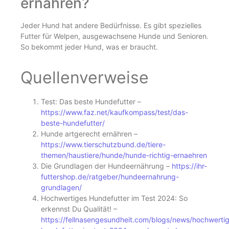
ernähren?
Jeder Hund hat andere Bedürfnisse. Es gibt spezielles
Futter für Welpen, ausgewachsene Hunde und Senioren.
So bekommt jeder Hund, was er braucht.
Quellenverweise
Test: Das beste Hundefutter –
https://www.faz.net/kaufkompass/test/das-
beste-hundefutter/
Hunde artgerecht ernähren –
https://www.tierschutzbund.de/tiere-
themen/haustiere/hunde/hunde-richtig-ernaehren
Die Grundlagen der Hundeernährung –
https://ihr-
futtershop.de/ratgeber/hundeernahrung-
grundlagen/
Hochwertiges Hundefutter im Test 2024: So
erkennst Du Qualität! –
https://fellnasengesundheit.com/blogs/news/hochwerti