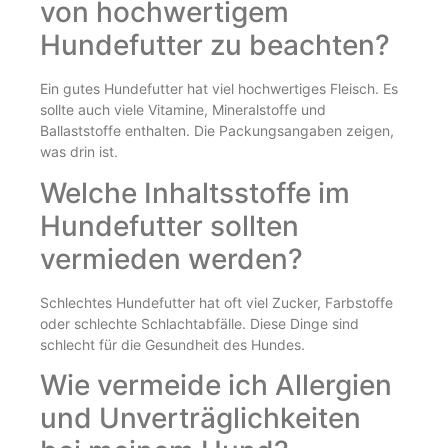
von hochwertigem
Hundefutter zu beachten?
Ein gutes Hundefutter hat viel hochwertiges Fleisch. Es
sollte auch viele Vitamine, Mineralstoffe und
Ballaststoffe enthalten. Die Packungsangaben zeigen,
was drin ist.
Welche Inhaltsstoffe im
Hundefutter sollten
vermieden werden?
Schlechtes Hundefutter hat oft viel Zucker, Farbstoffe
oder schlechte Schlachtabfälle. Diese Dinge sind
schlecht für die Gesundheit des Hundes.
Wie vermeide ich Allergien
und Unverträglichkeiten