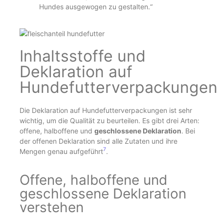
Hundes ausgewogen zu gestalten.“
Inhaltsstoffe und
Deklaration auf
Hundefutterverpackungen
Die Deklaration auf Hundefutterverpackungen ist sehr
wichtig, um die Qualität zu beurteilen. Es gibt drei Arten:
offene, halboffene und
geschlossene Deklaration
. Bei
der offenen Deklaration sind alle Zutaten und ihre
7
Mengen genau aufgeführt
.
Offene, halboffene und
geschlossene Deklaration
verstehen