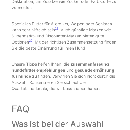
Deklaration, um Zusätze wie Zucker oder Farbstoffe zu
vermeiden.
Spezielles Futter für Allergiker, Welpen oder Senioren
22
kann sehr hilfreich sein
. Auch günstige Marken wie
Supermarkt- und Discounter-Marken bieten gute
22
Optionen
. Mit der richtigen Zusammensetzung finden
Sie die beste Ernährung für Ihren Hund.
Unsere Tipps helfen Ihnen, die
zusammenfassung
hundefutter empfehlungen
und
gesunde ernährung
für hunde
zu finden. Verwirren Sie sich nicht durch die
Auswahl. Konzentrieren Sie sich auf die
Qualitätsmerkmale, die wir beschrieben haben.
FAQ
Was ist bei der Auswahl