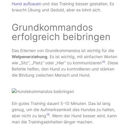
Hund aufbauen
und das Training besser gestalten. Es
braucht Übung und Geduld, aber es lohnt sich.
Grundkommandos
erfolgreich beibringen
Das Erlernen von Grundkommandos ist wichtig für die
Welpenerziehung
. Es ist wichtig, mit einfachen Worten
16
wie „Sitz“, „Platz“ oder „Hier“ zu kommunizieren
. Diese
Befehle helfen, den Hund zu kontrollieren und stärken
die Bindung zwischen Mensch und Hund.
Ein gutes Training dauert 5-10 Minuten. Das ist lang
genug, um die Aufmerksamkeit des Hundes zu halten,
16
aber nicht zu lang
. Wenn der Hund besser wird, kann
man die Trainingseinheiten länger machen.