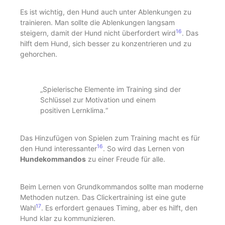
Es ist wichtig, den Hund auch unter Ablenkungen zu
trainieren. Man sollte die Ablenkungen langsam
16
steigern, damit der Hund nicht überfordert wird
. Das
hilft dem Hund, sich besser zu konzentrieren und zu
gehorchen.
„Spielerische Elemente im Training sind der
Schlüssel zur Motivation und einem
positiven Lernklima.“
Das Hinzufügen von Spielen zum Training macht es für
16
den Hund interessanter
. So wird das Lernen von
Hundekommandos
zu einer Freude für alle.
Beim Lernen von Grundkommandos sollte man moderne
Methoden nutzen. Das Clickertraining ist eine gute
17
Wahl
. Es erfordert genaues Timing, aber es hilft, den
Hund klar zu kommunizieren.