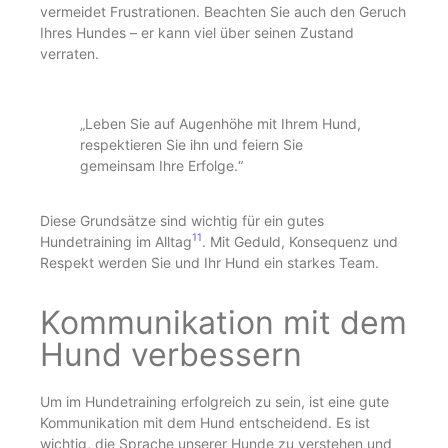
vermeidet Frustrationen. Beachten Sie auch den Geruch
Ihres Hundes – er kann viel über seinen Zustand
verraten.
„Leben Sie auf Augenhöhe mit Ihrem Hund,
respektieren Sie ihn und feiern Sie
gemeinsam Ihre Erfolge.“
Diese Grundsätze sind wichtig für ein gutes
11
Hundetraining im Alltag
. Mit Geduld, Konsequenz und
Respekt werden Sie und Ihr Hund ein starkes Team.
Kommunikation mit dem
Hund verbessern
Um im Hundetraining erfolgreich zu sein, ist eine gute
Kommunikation mit dem Hund entscheidend. Es ist
wichtig, die Sprache unserer Hunde zu verstehen und