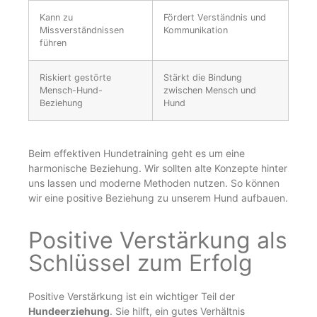
Kann zu
Fördert Verständnis und
Missverständnissen
Kommunikation
führen
Riskiert gestörte
Stärkt die Bindung
Mensch-Hund-
zwischen Mensch und
Beziehung
Hund
Beim effektiven Hundetraining geht es um eine
harmonische Beziehung. Wir sollten alte Konzepte hinter
uns lassen und moderne Methoden nutzen. So können
wir eine positive Beziehung zu unserem Hund aufbauen.
Positive Verstärkung als
Schlüssel zum Erfolg
Positive Verstärkung ist ein wichtiger Teil der
Hundeerziehung
. Sie hilft, ein gutes Verhältnis