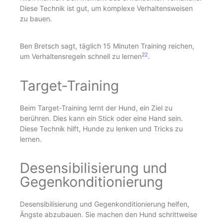
Diese Technik ist gut, um komplexe Verhaltensweisen
zu bauen.
Ben Bretsch sagt, täglich 15 Minuten Training reichen,
22
um Verhaltensregeln schnell zu lernen
.
Target-Training
Beim Target-Training lernt der Hund, ein Ziel zu
berühren. Dies kann ein Stick oder eine Hand sein.
Diese Technik hilft, Hunde zu lenken und Tricks zu
lernen.
Desensibilisierung und
Gegenkonditionierung
Desensibilisierung und Gegenkonditionierung helfen,
Ängste abzubauen. Sie machen den Hund schrittweise