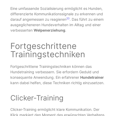
Eine umfassende Sozialisierung ermöglicht es Hunden,
differenzierte Kommunikationssignale zu erkennen und
20
darauf angemessen zu reagieren
. Das führt zu einem
ausgeglicheneren Hundeverhalten im Alltag und einer
verbesserten
Welpenerziehung
.
Fortgeschrittene
Trainingstechniken
Fortgeschrittene Trainingstechniken können das
Hundetraining verbessern. Sie erfordern Geduld und
konsequente Anwendung. Ein erfahrener
Hundetrainer
kann dabei helfen, diese Techniken richtig einzusetzen.
Clicker-Training
Clicker-Training ermöglicht klare Kommunikation. Der
Klick markiert den Moment des erwünschten Verhaltens.