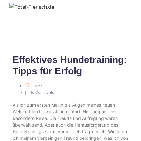
Effektives Hundetraining:
Tipps für Erfolg
Hund
|
No Comments
Als ich zum ersten Mal in die Augen meines neuen
Welpen blickte, wusste ich sofort: Hier beginnt eine
besondere Reise. Die Freude und Aufregung waren
überwältigend. Aber auch die Herausforderung des
Hundetrainings stand vor mir. Ich fragte mich: Wie kann
ich meinem vierbeinigen Freund beibringen, was ich von