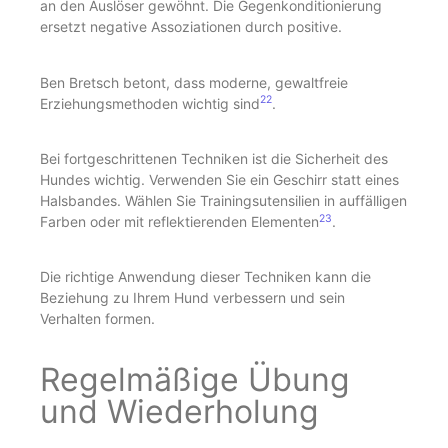
an den Auslöser gewöhnt. Die Gegenkonditionierung
ersetzt negative Assoziationen durch positive.
Ben Bretsch betont, dass moderne, gewaltfreie
22
Erziehungsmethoden wichtig sind
.
Bei fortgeschrittenen Techniken ist die Sicherheit des
Hundes wichtig. Verwenden Sie ein Geschirr statt eines
Halsbandes. Wählen Sie Trainingsutensilien in auffälligen
23
Farben oder mit reflektierenden Elementen
.
Die richtige Anwendung dieser Techniken kann die
Beziehung zu Ihrem Hund verbessern und sein
Verhalten formen.
Regelmäßige Übung
und Wiederholung