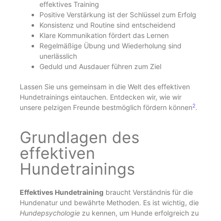
effektives Training
Positive Verstärkung ist der Schlüssel zum Erfolg
Konsistenz und Routine sind entscheidend
Klare Kommunikation fördert das Lernen
Regelmäßige Übung und Wiederholung sind
unerlässlich
Geduld und Ausdauer führen zum Ziel
Lassen Sie uns gemeinsam in die Welt des effektiven
Hundetrainings eintauchen. Entdecken wir, wie wir
2
unsere pelzigen Freunde bestmöglich fördern können
.
Grundlagen des
effektiven
Hundetrainings
Effektives Hundetraining
braucht Verständnis für die
Hundenatur und bewährte Methoden. Es ist wichtig, die
Hundepsychologie
zu kennen, um Hunde erfolgreich zu