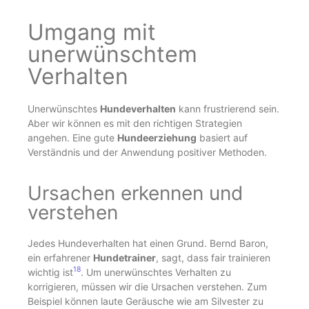
Umgang mit
unerwünschtem
Verhalten
Unerwünschtes
Hundeverhalten
kann frustrierend sein.
Aber wir können es mit den richtigen Strategien
angehen. Eine gute
Hundeerziehung
basiert auf
Verständnis und der Anwendung positiver Methoden.
Ursachen erkennen und
verstehen
Jedes Hundeverhalten hat einen Grund. Bernd Baron,
ein erfahrener
Hundetrainer
, sagt, dass fair trainieren
18
wichtig ist
. Um unerwünschtes Verhalten zu
korrigieren, müssen wir die Ursachen verstehen. Zum
Beispiel können laute Geräusche wie am Silvester zu