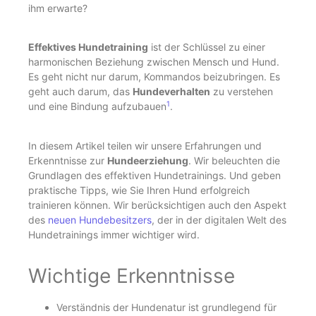
ihm erwarte?
Effektives Hundetraining
ist der Schlüssel zu einer
harmonischen Beziehung zwischen Mensch und Hund.
Es geht nicht nur darum, Kommandos beizubringen. Es
geht auch darum, das
Hundeverhalten
zu verstehen
1
und eine Bindung aufzubauen
.
In diesem Artikel teilen wir unsere Erfahrungen und
Erkenntnisse zur
Hundeerziehung
. Wir beleuchten die
Grundlagen des effektiven Hundetrainings. Und geben
praktische Tipps, wie Sie Ihren Hund erfolgreich
trainieren können. Wir berücksichtigen auch den Aspekt
des
neuen Hundebesitzers
, der in der digitalen Welt des
Hundetrainings immer wichtiger wird.
Wichtige Erkenntnisse
Verständnis der Hundenatur ist grundlegend für