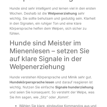
Hunde sind sehr intelligent und lernen viel in den ersten
Wochen. Deshalb ist die
Welpenerziehung
sehr
wichtig. Sie sollte behutsam und geduldig sein. Klarheit
in den Signalen, ein ruhiger Ton und eine klare
Körpersprache helfen dem Welpen, sich sicher zu
fühlen.
Hunde sind Meister im
Mienenlesen – setzen Sie
auf klare Signale in der
Welpenerziehung
Hunde verstehen Körpersprache und Mimik sehr gut.
Hundekörpersprache lesen
und darauf reagieren ist
wichtig. Nutzen Sie einfache
Signale hunderziehung
und seien Sie konsequent. So versteht der Welpe, was
Sie ihm sagen, wie „Sitz“ oder „Komm“.
Wählen Sie klare, eindeutige Kommandos aus und