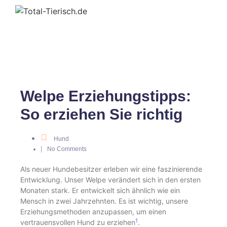
Welpe Erziehungstipps:
So erziehen Sie richtig
Hund
|
No Comments
Als neuer Hundebesitzer erleben wir eine faszinierende
Entwicklung. Unser Welpe verändert sich in den ersten
Monaten stark. Er entwickelt sich ähnlich wie ein
Mensch in zwei Jahrzehnten. Es ist wichtig, unsere
Erziehungsmethoden anzupassen, um einen
1
vertrauensvollen Hund zu erziehen
.