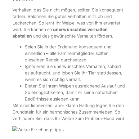
Verhalten, das Sie nicht mögen, sollten Sie konsequent
tadeln. Belohnen Sie gutes Verhalten mit Lob und
Leckerchen. So lernt Ihr Welpe, was von ihm erwartet
wird. Sie können so
unerwünschtes verhalten
abstellen
und das gewünschte Verhalten fördern.
Seien Sie in der Erziehung konsequent und
einheitlich – alle Familienmitglieder sollten
dieselben Regeln durchsetzen.
Ignorieren Sie unerwünschtes Verhalten, sobald
es auftaucht, und loben Sie Ihr Tier stattdessen,
wenn es sich richtig verhält.
Bieten Sie Ihrem Welpen ausreichend Auslauf und
Spielmöglichkeiten, damit er seine natürlichen
Bedürfnisse ausleben kann.
Mit einer liebevollen, aber klaren Haltung legen Sie den
Grundstein für ein harmonisches Zusammenleben. So
verhindern Sie, dass Ihr Welpe zum Problem-Hund wird.