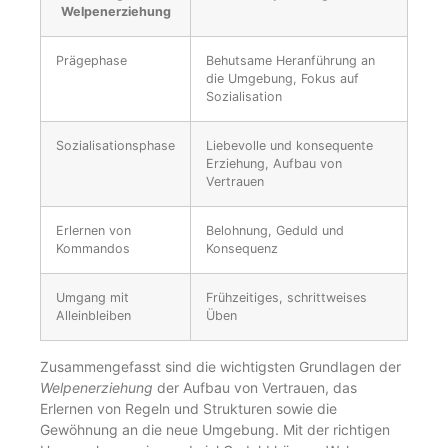
Welpenerziehung
Prägephase
Behutsame Heranführung an
die Umgebung, Fokus auf
Sozialisation
Sozialisationsphase
Liebevolle und konsequente
Erziehung, Aufbau von
Vertrauen
Erlernen von
Belohnung, Geduld und
Kommandos
Konsequenz
Umgang mit
Frühzeitiges, schrittweises
Alleinbleiben
Üben
Zusammengefasst sind die wichtigsten Grundlagen der
Welpenerziehung
der Aufbau von Vertrauen, das
Erlernen von Regeln und Strukturen sowie die
Gewöhnung an die neue Umgebung. Mit der richtigen