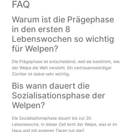
FAQ
Warum ist die Prägephase
in den ersten 8
Lebenswochen so wichtig
für Welpen?
Die Prägephase ist entscheidend, weil sie bestimmt, wie
der Welpe die Welt versteht. Ein vertrauenswürdiger
Züchter ist dabei sehr wichtig.
Bis wann dauert die
Sozialisationsphase der
Welpen?
Die Sozialisationsphase dauert bis zur 20.
Lebenswoche. In dieser Zeit lernt der Welpe, was er im
Haus und mit anderen Tieren tun darf.