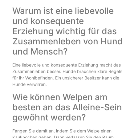
Warum ist eine liebevolle
und konsequente
Erziehung wichtig für das
Zusammenleben von Hund
und Mensch?
Eine liebevolle und konsequente Erziehung macht das
Zusammenleben besser. Hunde brauchen klare Regeln
für ihr Wohlbefinden. Ein unsicherer Besitzer kann die
Hunde verwirren.
Wie können Welpen am
besten an das Alleine-Sein
gewöhnt werden?
Fangen Sie damit an, indem Sie dem Welpe einen
Kauknochen geben. Dann verlassen Sie den Raum,