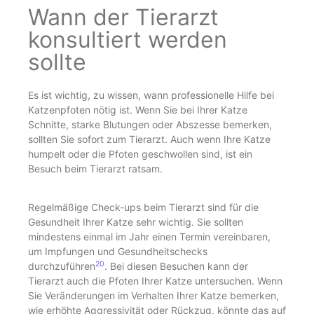
Wann der Tierarzt
konsultiert werden
sollte
Es ist wichtig, zu wissen, wann professionelle Hilfe bei
Katzenpfoten nötig ist. Wenn Sie bei Ihrer Katze
Schnitte, starke Blutungen oder Abszesse bemerken,
sollten Sie sofort zum Tierarzt. Auch wenn Ihre Katze
humpelt oder die Pfoten geschwollen sind, ist ein
Besuch beim Tierarzt ratsam.
Regelmäßige Check-ups beim Tierarzt sind für die
Gesundheit Ihrer Katze sehr wichtig. Sie sollten
mindestens einmal im Jahr einen Termin vereinbaren,
um Impfungen und Gesundheitschecks
20
durchzuführen
. Bei diesen Besuchen kann der
Tierarzt auch die Pfoten Ihrer Katze untersuchen. Wenn
Sie Veränderungen im Verhalten Ihrer Katze bemerken,
wie erhöhte Aggressivität oder Rückzug, könnte das auf