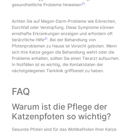
21
gesundheitliche Probleme hinweisen
.
Achten Sie auf Magen-Darm-Probleme wie Erbrechen,
Durchfall oder Verstopfung. Diese Symptome können
ernsthafte Erkrankungen anzeigen und erfordern oft
21
tierärztliche Hilfe
. Bei der Behandlung von
Pfotenproblemen zu Hause ist Vorsicht geboten. Wenn
sich Ihre Katze gegen die Behandlung wehrt oder die
Probleme anhalten, sollten Sie einen Tierarzt aufsuchen.
In Notfällen ist es wichtig, die Kontaktdaten der
nächstgelegenen Tierklinik griffbereit zu haben.
FAQ
Warum ist die Pflege der
Katzenpfoten so wichtig?
Gesunde Pfoten sind für das Wohlbefinden Ihrer Katze