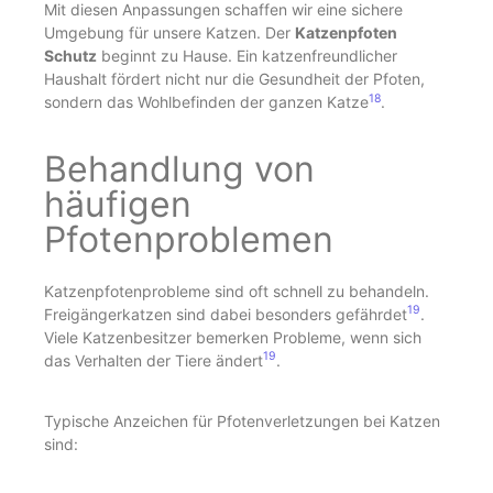
Mit diesen Anpassungen schaffen wir eine sichere
Umgebung für unsere Katzen. Der
Katzenpfoten
Schutz
beginnt zu Hause. Ein katzenfreundlicher
Haushalt fördert nicht nur die Gesundheit der Pfoten,
18
sondern das Wohlbefinden der ganzen Katze
.
Behandlung von
häufigen
Pfotenproblemen
Katzenpfotenprobleme sind oft schnell zu behandeln.
19
Freigängerkatzen sind dabei besonders gefährdet
.
Viele Katzenbesitzer bemerken Probleme, wenn sich
19
das Verhalten der Tiere ändert
.
Typische Anzeichen für Pfotenverletzungen bei Katzen
sind: