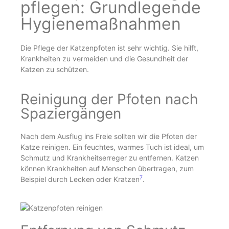
pflegen: Grundlegende
Hygienemaßnahmen
Die Pflege der Katzenpfoten ist sehr wichtig. Sie hilft,
Krankheiten zu vermeiden und die Gesundheit der
Katzen zu schützen.
Reinigung der Pfoten nach
Spaziergängen
Nach dem Ausflug ins Freie sollten wir die Pfoten der
Katze reinigen. Ein feuchtes, warmes Tuch ist ideal, um
Schmutz und Krankheitserreger zu entfernen. Katzen
können Krankheiten auf Menschen übertragen, zum
7
Beispiel durch Lecken oder Kratzen
.