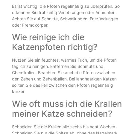
Es ist wichtig, die Pfoten regelmäßig zu überprüfen. So
erkennen Sie frühzeitig Verletzungen oder Anomalien.
Achten Sie auf Schnitte, Schwellungen, Entzündungen
oder Fremdkörper.
Wie reinige ich die
Katzenpfoten richtig?
Nutzen Sie ein feuchtes, warmes Tuch, um die Pfoten
täglich zu reinigen. Entfernen Sie Schmutz und
Chemikalien. Beachten Sie auch die Pfoten zwischen
den Zehen und Zehenballen. Bei langhaarigen Katzen
sollten Sie das Fell zwischen den Pfoten regelmäßig
kürzen.
Wie oft muss ich die Krallen
meiner Katze schneiden?
Schneiden Sie die Krallen alle sechs bis acht Wochen.
Schneiden Sie nur die Spitze ab, ohne das Nagelmark