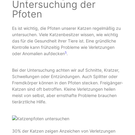
Untersuchung der
Pfoten
Es ist wichtig, die Pfoten unserer Katzen regelmäßig zu
untersuchen. Viele Katzenbesitzer wissen, wie wichtig
das für die Gesundheit ihrer Tiere ist. Eine gründliche
Kontrolle kann frühzeitig Probleme wie Verletzungen
5
oder Anomalien aufdecken
.
Bei der Untersuchung achten wir auf Schnitte, Kratzer,
Schwellungen oder Entzündungen. Auch Splitter oder
Fremdkörper können in den Pfoten stecken. Freigänger-
Katzen sind oft betroffen. Kleine Verletzungen heilen
meist von selbst, aber ernsthafte Probleme brauchen
tierärztliche Hilfe.
30% der Katzen zeigen Anzeichen von Verletzungen