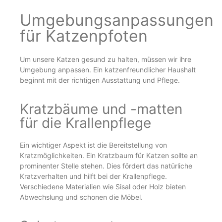
Umgebungsanpassungen
für Katzenpfoten
Um unsere Katzen gesund zu halten, müssen wir ihre
Umgebung anpassen. Ein katzenfreundlicher Haushalt
beginnt mit der richtigen Ausstattung und Pflege.
Kratzbäume und -matten
für die Krallenpflege
Ein wichtiger Aspekt ist die Bereitstellung von
Kratzmöglichkeiten. Ein Kratzbaum für Katzen sollte an
prominenter Stelle stehen. Dies fördert das natürliche
Kratzverhalten und hilft bei der Krallenpflege.
Verschiedene Materialien wie Sisal oder Holz bieten
Abwechslung und schonen die Möbel.