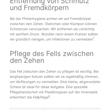
Entfernung von Schmutz
und Fremdkörpern
Bei der Pfotenhygiene achten wir auf Fremdkörper
zwischen den Zehen. Steinchen oder Klumpen können
Schmerzen verursachen. Wir entfernen sie vorsichtig
mit sanftem Druck. Wunden nach einem Kratzer sollten
7
wir gründlich reinigen, um Infektionen zu vermeiden
.
Pflege des Fells zwischen
den Zehen
Das Fell zwischen den Zehen zu pflegen ist wichtig. Bei
langhaarigen Katzen sollten wir es regelmäßig trimmen,
um Verfilzungen zu vermeiden. Eine kleine, abgerundete
Schere ist ideal für diese Aufgabe. Eine spezielle
Pflegehandschuh mit Plastiknoppen auf der Innenseite
8
erleichtert die Fellpflege
.