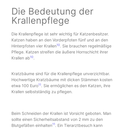
Die Bedeutung der
Krallenpflege
Die Krallenpflege ist sehr wichtig für Katzenbesitzer.
Katzen haben an den Vorderpfoten fünf und an den
10
Hinterpfoten vier Krallen
. Sie brauchen regelmäßige
Pflege. Katzen streifen die äußere Hornschicht ihrer
10
Krallen ab
.
Kratzbäume sind für die Krallenpflege unverzichtbar.
Hochwertige Kratzbäume mit dicken Stämmen kosten
11
etwa 100 Euro
. Sie ermöglichen es den Katzen, ihre
Krallen selbstständig zu pflegen.
Beim Schneiden der Krallen ist Vorsicht geboten. Man
sollte einen Sicherheitsabstand von 2 mm zu den
11
Blutgefäßen einhalten
. Ein Tierarztbesuch kann