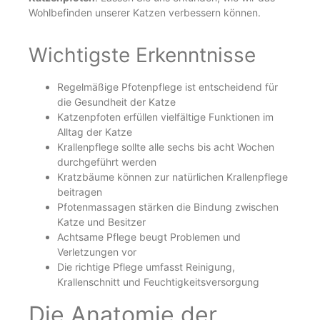
Wohlbefinden unserer Katzen verbessern können.
Wichtigste Erkenntnisse
Regelmäßige Pfotenpflege ist entscheidend für
die Gesundheit der Katze
Katzenpfoten erfüllen vielfältige Funktionen im
Alltag der Katze
Krallenpflege sollte alle sechs bis acht Wochen
durchgeführt werden
Kratzbäume können zur natürlichen Krallenpflege
beitragen
Pfotenmassagen stärken die Bindung zwischen
Katze und Besitzer
Achtsame Pflege beugt Problemen und
Verletzungen vor
Die richtige Pflege umfasst Reinigung,
Krallenschnitt und Feuchtigkeitsversorgung
Die Anatomie der