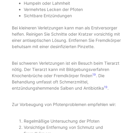
Humpeln oder Lahmheit
Vermehrtes Lecken der Pfoten
Sichtbare Entzündungen
Bei kleineren Verletzungen kann man als Erstversorger
helfen. Reinigen Sie Schnitte oder Kratzer vorsichtig mit
einer antiseptischen Lösung. Entfernen Sie Fremdkörper
behutsam mit einer desinfizierten Pinzette.
Bei schweren Verletzungen ist ein Besuch beim Tierarzt
nötig. Der Tierarzt kann mit Bildgebungsverfahren
19
Knochenbrüche oder Fremdkörper finden
. Die
Behandlung umfasst oft Schmerzmittel,
19
entzündungshemmende Salben und Antibiotika
.
Zur Vorbeugung von Pfotenproblemen empfehlen wir:
Regelmäßige Untersuchung der Pfoten
Vorsichtige Entfernung von Schmutz und