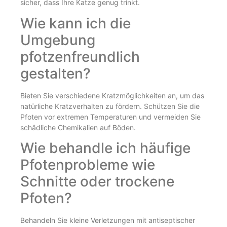
sicher, dass Ihre Katze genug trinkt.
Wie kann ich die
Umgebung
pfotzenfreundlich
gestalten?
Bieten Sie verschiedene Kratzmöglichkeiten an, um das
natürliche Kratzverhalten zu fördern. Schützen Sie die
Pfoten vor extremen Temperaturen und vermeiden Sie
schädliche Chemikalien auf Böden.
Wie behandle ich häufige
Pfotenprobleme wie
Schnitte oder trockene
Pfoten?
Behandeln Sie kleine Verletzungen mit antiseptischer