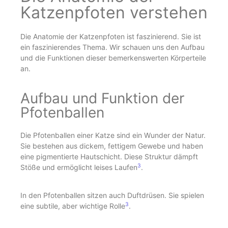
Katzenpfoten verstehen
Die Anatomie der Katzenpfoten ist faszinierend. Sie ist
ein faszinierendes Thema. Wir schauen uns den Aufbau
und die Funktionen dieser bemerkenswerten Körperteile
an.
Aufbau und Funktion der
Pfotenballen
Die Pfotenballen einer Katze sind ein Wunder der Natur.
Sie bestehen aus dickem, fettigem Gewebe und haben
eine pigmentierte Hautschicht. Diese Struktur dämpft
3
Stöße und ermöglicht leises Laufen
.
In den Pfotenballen sitzen auch Duftdrüsen. Sie spielen
3
eine subtile, aber wichtige Rolle
.