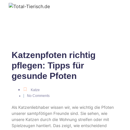
Katzenpfoten richtig
pflegen: Tipps für
gesunde Pfoten
Katze
|
No Comments
Als Katzenliebhaber wissen wir, wie wichtig die Pfoten
unserer samtpfötigen Freunde sind. Sie sehen, wie
unsere Katzen durch die Wohnung streifen oder mit
Spielzeugen hantiert. Das zeigt, wie entscheidend