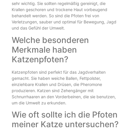
sehr wichtig. Sie sollten regelmäßig gereinigt, die
Krallen geschoren und trockene Haut vorbeugend
behandelt werden. So sind die Pfoten frei von
Verletzungen, sauber und optimal für Bewegung, Jagd
und das Gefühl der Umwelt.
Welche besonderen
Merkmale haben
Katzenpfoten?
Katzenpfoten sind perfekt für das Jagdverhalten
gemacht. Sie haben weiche Ballen, Fettpolster,
einziehbare Krallen und Drüsen, die Pheromone
produzieren. Katzen sind Zehengänger mit
Schnurrhaaren an den Vorderbeinen, die sie benutzen,
um die Umwelt zu erkunden.
Wie oft sollte ich die Pfoten
meiner Katze untersuchen?