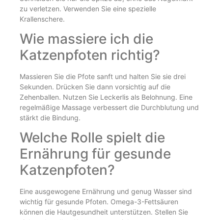
zu verletzen. Verwenden Sie eine spezielle
Krallenschere.
Wie massiere ich die
Katzenpfoten richtig?
Massieren Sie die Pfote sanft und halten Sie sie drei
Sekunden. Drücken Sie dann vorsichtig auf die
Zehenballen. Nutzen Sie Leckerlis als Belohnung. Eine
regelmäßige Massage verbessert die Durchblutung und
stärkt die Bindung.
Welche Rolle spielt die
Ernährung für gesunde
Katzenpfoten?
Eine ausgewogene Ernährung und genug Wasser sind
wichtig für gesunde Pfoten. Omega-3-Fettsäuren
können die Hautgesundheit unterstützen. Stellen Sie