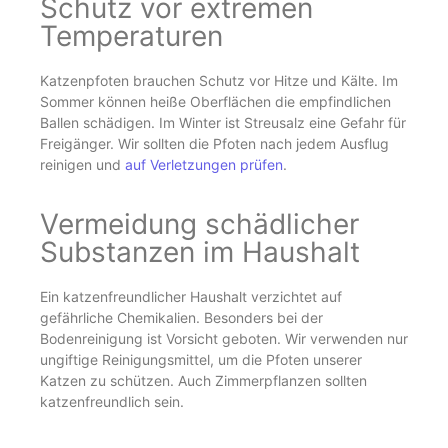
Schutz vor extremen
Temperaturen
Katzenpfoten brauchen Schutz vor Hitze und Kälte. Im
Sommer können heiße Oberflächen die empfindlichen
Ballen schädigen. Im Winter ist Streusalz eine Gefahr für
Freigänger. Wir sollten die Pfoten nach jedem Ausflug
reinigen und
auf Verletzungen prüfen
.
Vermeidung schädlicher
Substanzen im Haushalt
Ein katzenfreundlicher Haushalt verzichtet auf
gefährliche Chemikalien. Besonders bei der
Bodenreinigung ist Vorsicht geboten. Wir verwenden nur
ungiftige Reinigungsmittel, um die Pfoten unserer
Katzen zu schützen. Auch Zimmerpflanzen sollten
katzenfreundlich sein.