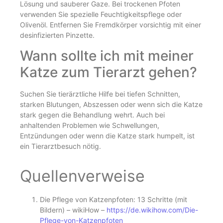
Lösung und sauberer Gaze. Bei trockenen Pfoten
verwenden Sie spezielle Feuchtigkeitspflege oder
Olivenöl. Entfernen Sie Fremdkörper vorsichtig mit einer
desinfizierten Pinzette.
Wann sollte ich mit meiner
Katze zum Tierarzt gehen?
Suchen Sie tierärztliche Hilfe bei tiefen Schnitten,
starken Blutungen, Abszessen oder wenn sich die Katze
stark gegen die Behandlung wehrt. Auch bei
anhaltenden Problemen wie Schwellungen,
Entzündungen oder wenn die Katze stark humpelt, ist
ein Tierarztbesuch nötig.
Quellenverweise
Die Pflege von Katzenpfoten: 13 Schritte (mit
Bildern) – wikiHow –
https://de.wikihow.com/Die-
Pflege-von-Katzenpfoten