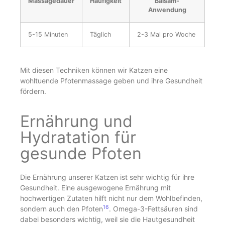
Massagedauer
Häufigkeit
Balsam-
Anwendung
5-15 Minuten
Täglich
2-3 Mal pro Woche
Mit diesen Techniken können wir Katzen eine
wohltuende Pfotenmassage geben und ihre Gesundheit
fördern.
Ernährung und
Hydratation für
gesunde Pfoten
Die Ernährung unserer Katzen ist sehr wichtig für ihre
Gesundheit. Eine ausgewogene Ernährung mit
hochwertigen Zutaten hilft nicht nur dem Wohlbefinden,
16
sondern auch den Pfoten
. Omega-3-Fettsäuren sind
dabei besonders wichtig, weil sie die Hautgesundheit