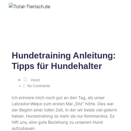
Hundetraining Anleitung:
Tipps für Hundehalter
Hund
|
No Comments
Ich erinnere mich noch gut an den Tag, als unser
Labrador-Welpe zum ersten Mal „Sitz“ hörte. Dies war
der Beginn einer tollen Zeit, in der wir beide viel gelernt
haben. Hundetraining ist mehr als nur Kommandos. Es
hilft uns, eine gute Beziehung zu unserem Hund
aufzubauen.