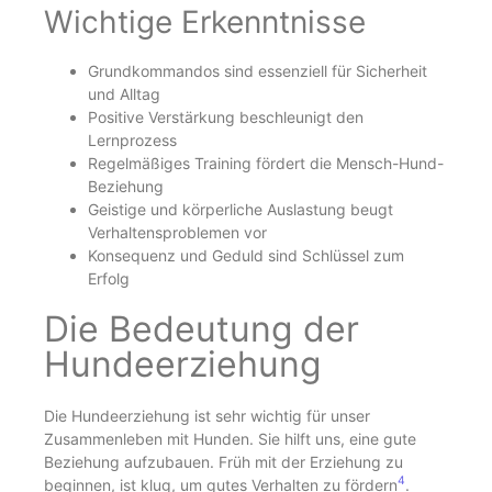
Wichtige Erkenntnisse
Grundkommandos sind essenziell für Sicherheit
und Alltag
Positive Verstärkung beschleunigt den
Lernprozess
Regelmäßiges Training fördert die Mensch-Hund-
Beziehung
Geistige und körperliche Auslastung beugt
Verhaltensproblemen vor
Konsequenz und Geduld sind Schlüssel zum
Erfolg
Die Bedeutung der
Hundeerziehung
Die Hundeerziehung ist sehr wichtig für unser
Zusammenleben mit Hunden. Sie hilft uns, eine gute
Beziehung aufzubauen. Früh mit der Erziehung zu
4
beginnen, ist klug, um gutes Verhalten zu fördern
.