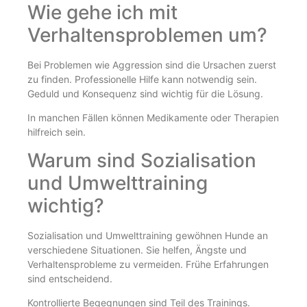
Wie gehe ich mit
Verhaltensproblemen um?
Bei Problemen wie Aggression sind die Ursachen zuerst
zu finden. Professionelle Hilfe kann notwendig sein.
Geduld und Konsequenz sind wichtig für die Lösung.
In manchen Fällen können Medikamente oder Therapien
hilfreich sein.
Warum sind Sozialisation
und Umwelttraining
wichtig?
Sozialisation und Umwelttraining gewöhnen Hunde an
verschiedene Situationen. Sie helfen, Ängste und
Verhaltensprobleme zu vermeiden. Frühe Erfahrungen
sind entscheidend.
Kontrollierte Begegnungen sind Teil des Trainings.