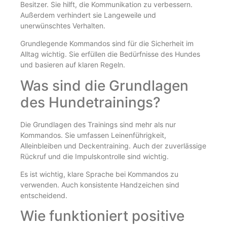
Besitzer. Sie hilft, die Kommunikation zu verbessern.
Außerdem verhindert sie Langeweile und
unerwünschtes Verhalten.
Grundlegende Kommandos sind für die Sicherheit im
Alltag wichtig. Sie erfüllen die Bedürfnisse des Hundes
und basieren auf klaren Regeln.
Was sind die Grundlagen
des Hundetrainings?
Die Grundlagen des Trainings sind mehr als nur
Kommandos. Sie umfassen Leinenführigkeit,
Alleinbleiben und Deckentraining. Auch der zuverlässige
Rückruf und die Impulskontrolle sind wichtig.
Es ist wichtig, klare Sprache bei Kommandos zu
verwenden. Auch konsistente Handzeichen sind
entscheidend.
Wie funktioniert positive