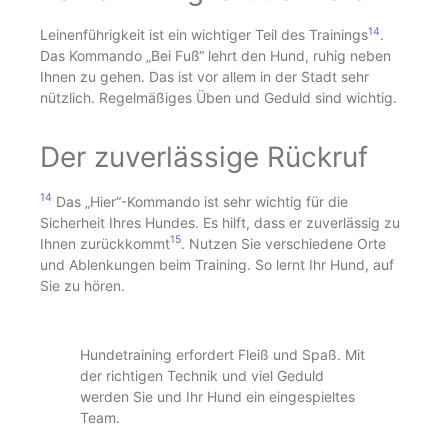
14
Leinenführigkeit ist ein wichtiger Teil des Trainings
.
Das Kommando „Bei Fuß“ lehrt den Hund, ruhig neben
Ihnen zu gehen. Das ist vor allem in der Stadt sehr
nützlich. Regelmäßiges Üben und Geduld sind wichtig.
Der zuverlässige Rückruf
14
Das „Hier“-Kommando ist sehr wichtig für die
Sicherheit Ihres Hundes. Es hilft, dass er zuverlässig zu
15
Ihnen zurückkommt
. Nutzen Sie verschiedene Orte
und Ablenkungen beim Training. So lernt Ihr Hund, auf
Sie zu hören.
Hundetraining erfordert Fleiß und Spaß. Mit
der richtigen Technik und viel Geduld
werden Sie und Ihr Hund ein eingespieltes
Team.