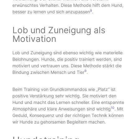
erwünschtes Verhalten. Diese Methode hilft dem Hund,
9
besser zu lernen und sich anzupassen
.
Lob und Zuneigung als
Motivation
Lob und Zuneigung sind ebenso wichtig wie materielle
Belohnungen. Hunde, die positiv trainiert werden, sind
motiviert und vertrauen uns. Diese Methode stärkt die
9
Bindung zwischen Mensch und Tier
.
Beim Training von Grundkommandos wie „Platz“ ist
positive Verstärkung sehr wichtig. Sie motiviert den
Hund und macht das Lernen schneller. Eine entspannte
10
Atmosphäre und klare Anweisungen sind wichtig
. Mit
Geduld, Konsequenz und der richtigen Technik können
wir Hunde zu gehorsamen Begleitern machen.