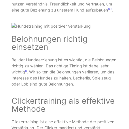
nutzen Verständnis, Freundlichkeit und Vertrauen, um
8
9
eine gute Beziehung zu unserem Hund aufzubauen
.
Belohnungen richtig
einsetzen
Bei der Hundeerziehung ist es wichtig, die Belohnungen
richtig zu wählen. Das richtige Timing ist dabei sehr
8
wichtig
. Wir sollten die Belohnungen variieren, um das
Interesse des Hundes zu halten. Leckerlis, Spielzeug
oder Lob sind gute Belohnungen.
Clickertraining als effektive
Methode
Clickertraining ist eine effektive Methode der positiven
Verstärkung. Der Clicker markiert und verstärkt