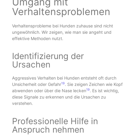
Umgang mit
Verhaltensproblemen
Verhaltensprobleme bei Hunden zuhause sind nicht
ungewöhnlich. Wir zeigen, wie man sie angeht und
effektive Methoden nutzt.
Identifizierung der
Ursachen
Aggressives Verhalten bei Hunden entsteht oft durch
19
Unsicherheit oder Gefahr
. Sie zeigen Zeichen wie Kopf
19
abwenden oder über die Nase lecken
. Es ist wichtig,
diese Signale zu erkennen und die Ursachen zu
verstehen.
Professionelle Hilfe in
Anspruch nehmen