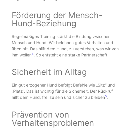
Förderung der Mensch-
Hund-Beziehung
Regelmäßiges Training stärkt die Bindung zwischen
Mensch und Hund. Wir belohnen gutes Verhalten und
üben oft. Das hilft dem Hund, zu verstehen, was wir von
4
ihm wollen
. So entsteht eine starke Partnerschaft.
Sicherheit im Alltag
Ein gut erzogener Hund befolgt Befehle wie „Sitz“ und
„Platz“. Das ist wichtig für die Sicherheit. Der Rückruf
5
hilft dem Hund, frei zu sein und sicher zu bleiben
.
Prävention von
Verhaltensproblemen