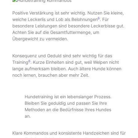
Positive Verstärkung ist sehr wichtig. Nutzen Sie kleine,
6
weiche Leckerlis und Lob als Belohnungen
. Für
besondere Leistungen sind besondere Leckerbisse gut.
Achten Sie auf die Gesamtfuttermenge, um
Übergewicht zu vermeiden.
Konsequenz und Geduld sind sehr wichtig für das
6
Training
. Kurze Einheiten sind gut, weil Welpen nicht
lange aufmerksam bleiben. Auch ältere Hunde können
noch lernen, brauchen aber mehr Zeit.
Hundetraining ist ein lebenslanger Prozess.
Bleiben Sie geduldig und passen Sie Ihre
Methoden an die Bedürfnisse Ihres Hundes
an.
Klare Kommandos und konsistente Handzeichen sind für