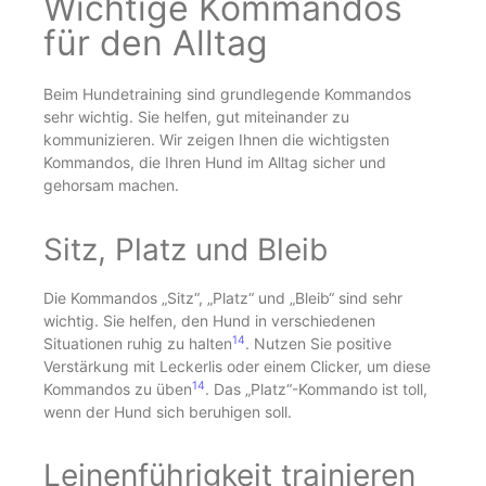
Wichtige Kommandos
für den Alltag
Beim Hundetraining sind grundlegende Kommandos
sehr wichtig. Sie helfen, gut miteinander zu
kommunizieren. Wir zeigen Ihnen die wichtigsten
Kommandos, die Ihren Hund im Alltag sicher und
gehorsam machen.
Sitz, Platz und Bleib
Die Kommandos „Sitz“, „Platz“ und „Bleib“ sind sehr
wichtig. Sie helfen, den Hund in verschiedenen
14
Situationen ruhig zu halten
. Nutzen Sie positive
Verstärkung mit Leckerlis oder einem Clicker, um diese
14
Kommandos zu üben
. Das „Platz“-Kommando ist toll,
wenn der Hund sich beruhigen soll.
Leinenführigkeit trainieren