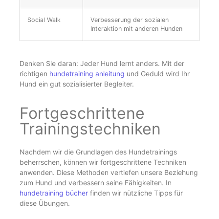
Social Walk
Verbesserung der sozialen
Interaktion mit anderen Hunden
Denken Sie daran: Jeder Hund lernt anders. Mit der
richtigen
hundetraining anleitung
und Geduld wird Ihr
Hund ein gut sozialisierter Begleiter.
Fortgeschrittene
Trainingstechniken
Nachdem wir die Grundlagen des Hundetrainings
beherrschen, können wir fortgeschrittene Techniken
anwenden. Diese Methoden vertiefen unsere Beziehung
zum Hund und verbessern seine Fähigkeiten. In
hundetraining bücher
finden wir nützliche Tipps für
diese Übungen.