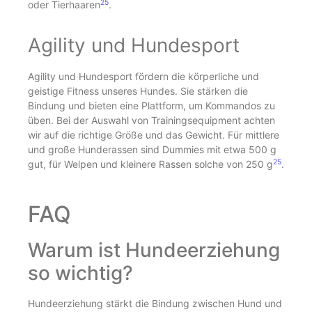
25
oder Tierhaaren
.
Agility und Hundesport
Agility und Hundesport fördern die körperliche und
geistige Fitness unseres Hundes. Sie stärken die
Bindung und bieten eine Plattform, um Kommandos zu
üben. Bei der Auswahl von Trainingsequipment achten
wir auf die richtige Größe und das Gewicht. Für mittlere
und große Hunderassen sind Dummies mit etwa 500 g
25
gut, für Welpen und kleinere Rassen solche von 250 g
.
FAQ
Warum ist Hundeerziehung
so wichtig?
Hundeerziehung stärkt die Bindung zwischen Hund und