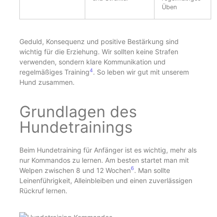
Üben
Geduld, Konsequenz und positive Bestärkung sind
wichtig für die Erziehung. Wir sollten keine Strafen
verwenden, sondern klare Kommunikation und
4
regelmäßiges Training
. So leben wir gut mit unserem
Hund zusammen.
Grundlagen des
Hundetrainings
Beim Hundetraining für Anfänger ist es wichtig, mehr als
nur Kommandos zu lernen. Am besten startet man mit
6
Welpen zwischen 8 und 12 Wochen
. Man sollte
Leinenführigkeit, Alleinbleiben und einen zuverlässigen
Rückruf lernen.