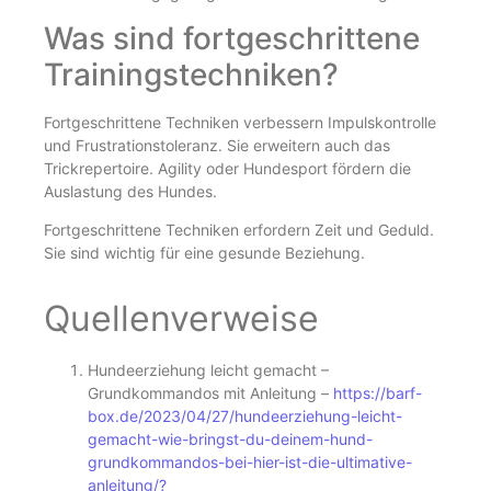
Was sind fortgeschrittene
Trainingstechniken?
Fortgeschrittene Techniken verbessern Impulskontrolle
und Frustrationstoleranz. Sie erweitern auch das
Trickrepertoire. Agility oder Hundesport fördern die
Auslastung des Hundes.
Fortgeschrittene Techniken erfordern Zeit und Geduld.
Sie sind wichtig für eine gesunde Beziehung.
Quellenverweise
Hundeerziehung leicht gemacht –
Grundkommandos mit Anleitung –
https://barf-
box.de/2023/04/27/hundeerziehung-leicht-
gemacht-wie-bringst-du-deinem-hund-
grundkommandos-bei-hier-ist-die-ultimative-
anleitung/?