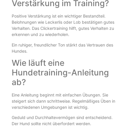
Verstärkung im Training?
Positive Verstärkung ist ein wichtiger Bestandteil.
Belohnungen wie Leckerlis oder Lob bestätigen gutes
Verhalten. Das Clickertraining hilft, gutes Verhalten zu
erkennen und zu wiederholen.
Ein ruhiger, freundlicher Ton stärkt das Vertrauen des
Hundes.
Wie läuft eine
Hundetraining-Anleitung
ab?
Eine Anleitung beginnt mit einfachen Übungen. Sie
steigert sich dann schrittweise. Regelmäßiges Üben in
verschiedenen Umgebungen ist wichtig.
Geduld und Durchhaltevermögen sind entscheidend.
Der Hund sollte nicht überfordert werden.