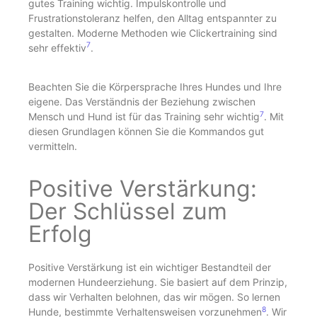
gutes Training wichtig. Impulskontrolle und
Frustrationstoleranz helfen, den Alltag entspannter zu
gestalten. Moderne Methoden wie Clickertraining sind
7
sehr effektiv
.
Beachten Sie die Körpersprache Ihres Hundes und Ihre
eigene. Das Verständnis der Beziehung zwischen
7
Mensch und Hund ist für das Training sehr wichtig
. Mit
diesen Grundlagen können Sie die Kommandos gut
vermitteln.
Positive Verstärkung:
Der Schlüssel zum
Erfolg
Positive Verstärkung ist ein wichtiger Bestandteil der
modernen Hundeerziehung. Sie basiert auf dem Prinzip,
dass wir Verhalten belohnen, das wir mögen. So lernen
8
Hunde, bestimmte Verhaltensweisen vorzunehmen
. Wir