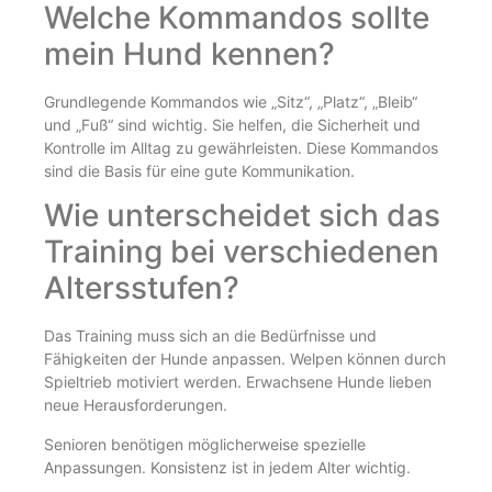
Welche Kommandos sollte
mein Hund kennen?
Grundlegende Kommandos wie „Sitz“, „Platz“, „Bleib“
und „Fuß“ sind wichtig. Sie helfen, die Sicherheit und
Kontrolle im Alltag zu gewährleisten. Diese Kommandos
sind die Basis für eine gute Kommunikation.
Wie unterscheidet sich das
Training bei verschiedenen
Altersstufen?
Das Training muss sich an die Bedürfnisse und
Fähigkeiten der Hunde anpassen. Welpen können durch
Spieltrieb motiviert werden. Erwachsene Hunde lieben
neue Herausforderungen.
Senioren benötigen möglicherweise spezielle
Anpassungen. Konsistenz ist in jedem Alter wichtig.