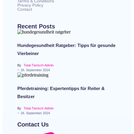
Terms & Conditions
Privacy Policy
Contact
Recent Posts
Hundegesundheit Ratgeber: Tipps für gesunde
Vierbeiner
By
Total-Tierisch-Admin
~
26. September 2024
Pferdetraining: Expertentipps für Reiter &
Besitzer
By
Total-Tierisch-Admin
~
26. September 2024
Contact Us