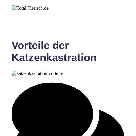
Vorteile der
Katzenkastration