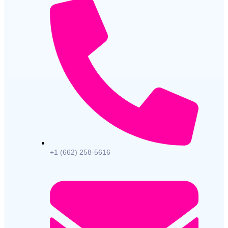
+1 (662) 258-5616