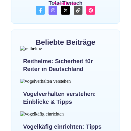
Total Tierisch
Social Media
Beliebte Beiträge
Reithelme: Sicherheit für
Reiter in Deutschland
Vogelverhalten verstehen:
Einblicke & Tipps
Vogelkäfig einrichten: Tipps