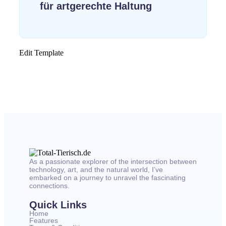
für artgerechte Haltung
Edit Template
As a passionate explorer of the intersection between
technology, art, and the natural world, I’ve
embarked on a journey to unravel the fascinating
connections.
Quick Links
Home
Features