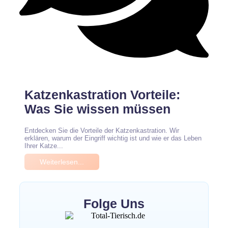
Keine Kommentare
Katzenkastration Vorteile:
Was Sie wissen müssen
Entdecken Sie die Vorteile der Katzenkastration. Wir
erklären, warum der Eingriff wichtig ist und wie er das Leben
Ihrer Katze...
Weiterlesen...
Folge Uns