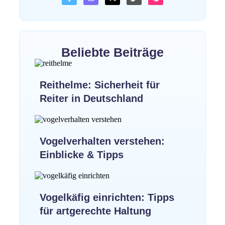
Beliebte Beiträge
Reithelme: Sicherheit für
Reiter in Deutschland
Vogelverhalten verstehen:
Einblicke & Tipps
Vogelkäfig einrichten: Tipps
für artgerechte Haltung