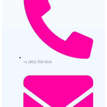
+1 (662) 258-5616