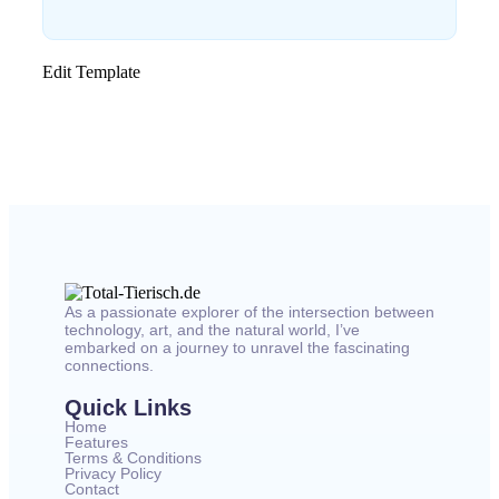
Edit Template
As a passionate explorer of the intersection between
technology, art, and the natural world, I’ve
embarked on a journey to unravel the fascinating
connections.
Quick Links
Home
Features
Terms & Conditions
Privacy Policy
Contact