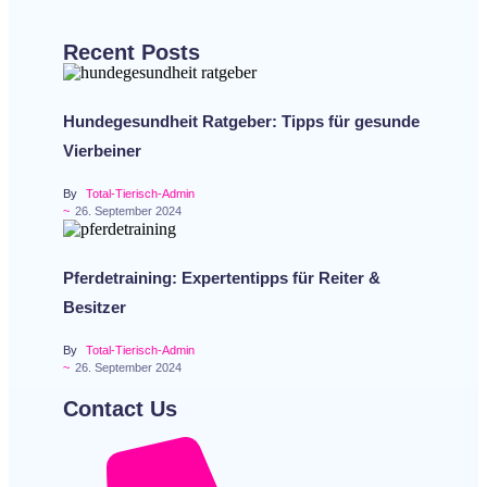
Recent Posts
Hundegesundheit Ratgeber: Tipps für gesunde
Vierbeiner
By
Total-Tierisch-Admin
~
26. September 2024
Pferdetraining: Expertentipps für Reiter &
Besitzer
By
Total-Tierisch-Admin
~
26. September 2024
Contact Us