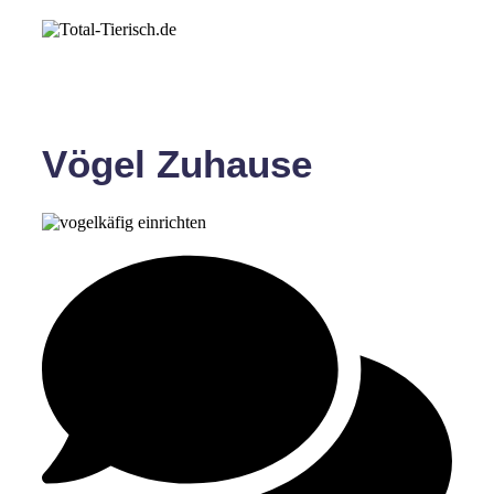
Vögel Zuhause