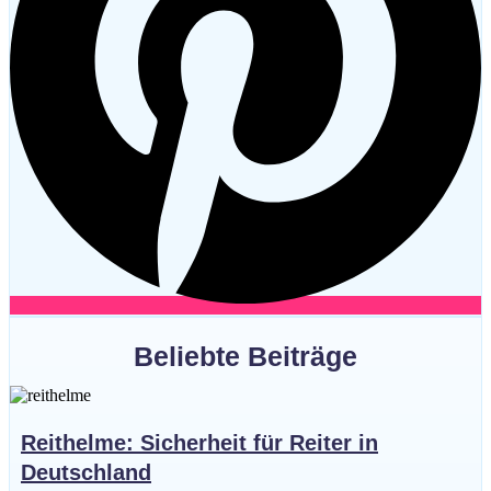
Beliebte Beiträge
Reithelme: Sicherheit für Reiter in
Deutschland