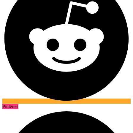
Pinterest