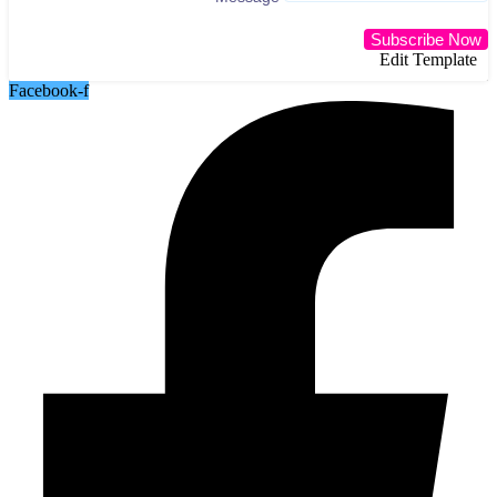
Subscribe Now
Edit Template
Facebook-f