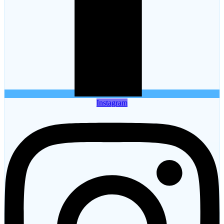
Instagram