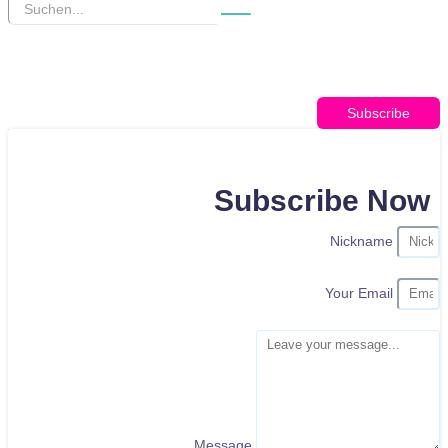
Subscribe
Subscribe Now
Nickname
Your Email
Message