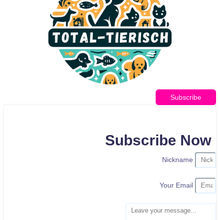
Subscribe
Subscribe Now
Nickname
Your Email