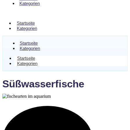
Kategorien
Startseite
Kategorien
Startseite
Kategorien
Startseite
Kategorien
Süßwasserfische