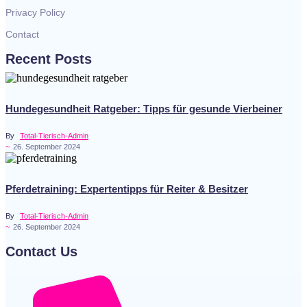
Privacy Policy
Contact
Recent Posts
Hundegesundheit Ratgeber: Tipps für gesunde Vierbeiner
By
Total-Tierisch-Admin
~
26. September 2024
Pferdetraining: Expertentipps für Reiter & Besitzer
By
Total-Tierisch-Admin
~
26. September 2024
Contact Us