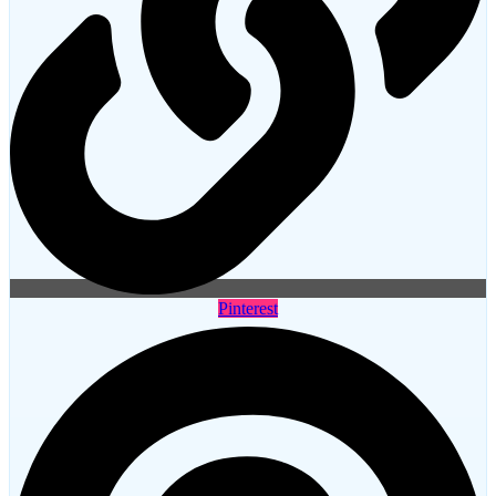
Pinterest