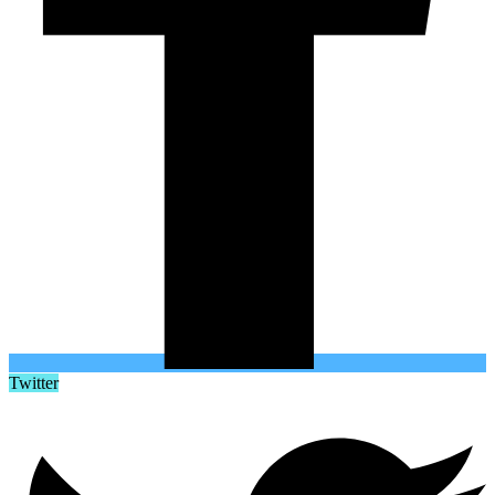
Twitter