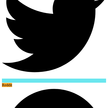
Reddit