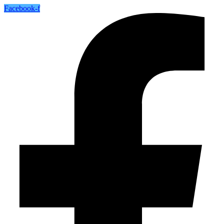
Facebook-f