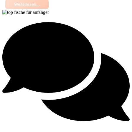
Weiterlesen...
Keine Kommentare