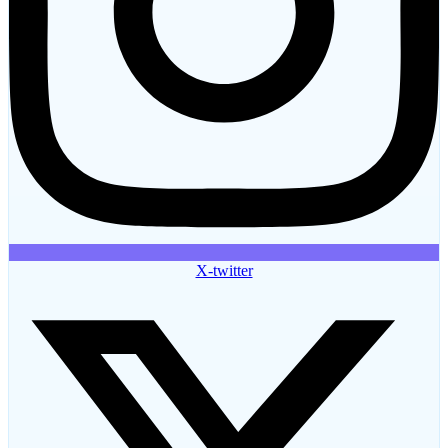
X-twitter