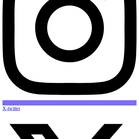
X-twitter