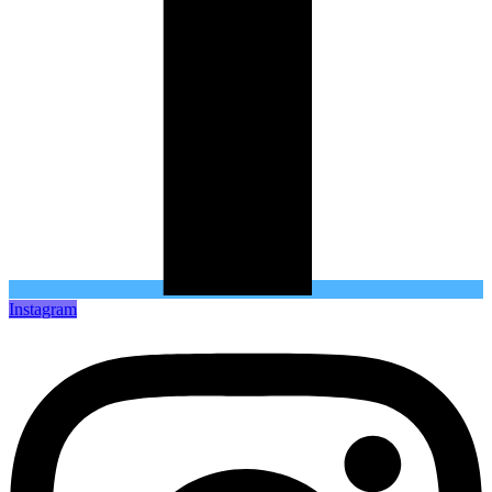
Instagram