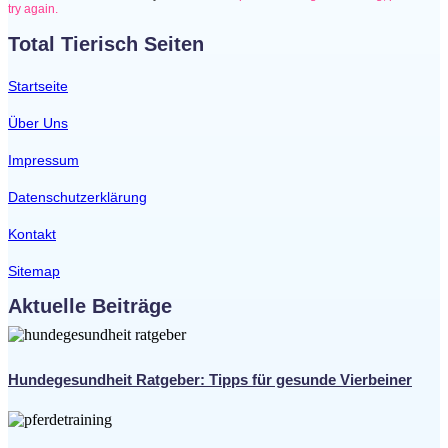
try again.
Total Tierisch Seiten
Startseite
Über Uns
Impressum
Datenschutzerklärung
Kontakt
Sitemap
Aktuelle Beiträge
Hundegesundheit Ratgeber: Tipps für gesunde Vierbeiner