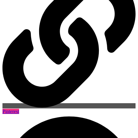
Pinterest