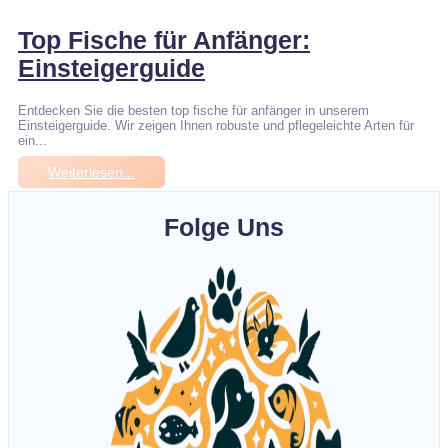
Top Fische für Anfänger:
Einsteigerguide
Entdecken Sie die besten top fische für anfänger in unserem
Einsteigerguide. Wir zeigen Ihnen robuste und pflegeleichte Arten für
ein...
Weiterlesen...
Folge Uns