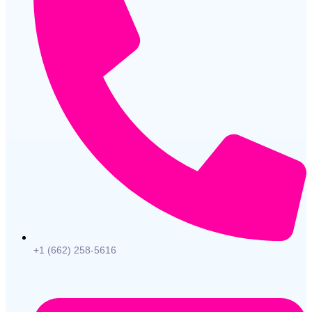
+1 (662) 258-5616