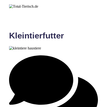
Kleintierfutter