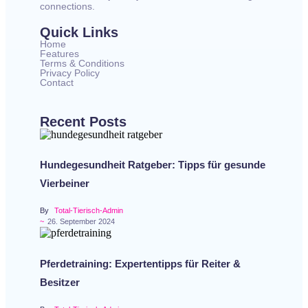
connections.
Quick Links
Home
Features
Terms & Conditions
Privacy Policy
Contact
Recent Posts
Hundegesundheit Ratgeber: Tipps für gesunde
Vierbeiner
By
Total-Tierisch-Admin
~
26. September 2024
Pferdetraining: Expertentipps für Reiter &
Besitzer