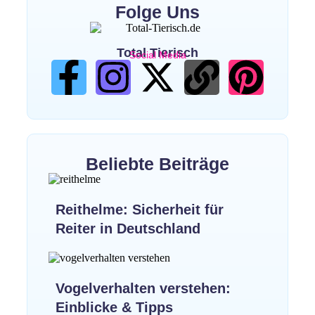
Folge Uns
Total Tierisch
Social Media
Beliebte Beiträge
Reithelme: Sicherheit für
Reiter in Deutschland
Vogelverhalten verstehen:
Einblicke & Tipps