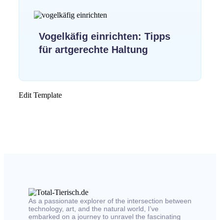
Vogelkäfig einrichten: Tipps
für artgerechte Haltung
Edit Template
As a passionate explorer of the intersection between
technology, art, and the natural world, I’ve
embarked on a journey to unravel the fascinating