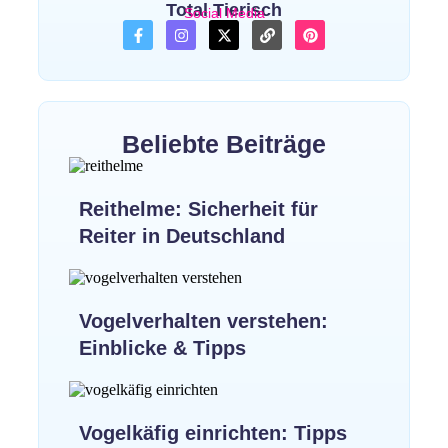
Total Tierisch
Social Media
Beliebte Beiträge
Reithelme: Sicherheit für
Reiter in Deutschland
Vogelverhalten verstehen:
Einblicke & Tipps
Vogelkäfig einrichten: Tipps