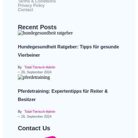
Terms & Conditions
Privacy Policy
Contact
Recent Posts
Hundegesundheit Ratgeber: Tipps für gesunde
Vierbeiner
By
Total-Tierisch-Admin
~
26. September 2024
Pferdetraining: Expertentipps für Reiter &
Besitzer
By
Total-Tierisch-Admin
~
26. September 2024
Contact Us