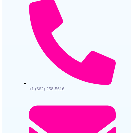
+1 (662) 258-5616