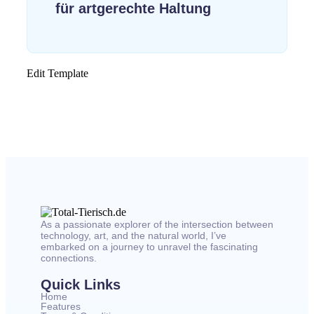
für artgerechte Haltung
Edit Template
As a passionate explorer of the intersection between
technology, art, and the natural world, I’ve
embarked on a journey to unravel the fascinating
connections.
Quick Links
Home
Features