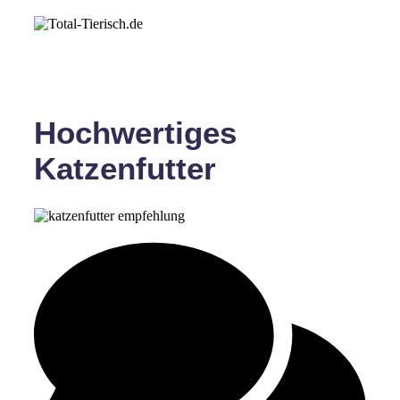
Hochwertiges
Katzenfutter