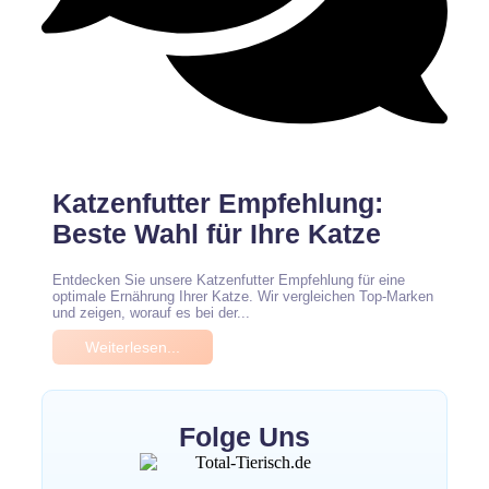
Keine Kommentare
Katzenfutter Empfehlung:
Beste Wahl für Ihre Katze
Entdecken Sie unsere Katzenfutter Empfehlung für eine
optimale Ernährung Ihrer Katze. Wir vergleichen Top-Marken
und zeigen, worauf es bei der...
Weiterlesen...
Folge Uns