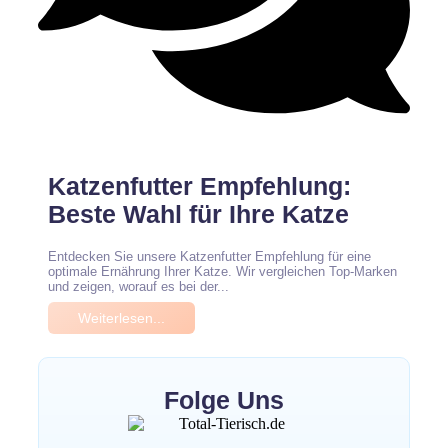
Keine Kommentare
Katzenfutter Empfehlung:
Beste Wahl für Ihre Katze
Entdecken Sie unsere Katzenfutter Empfehlung für eine
optimale Ernährung Ihrer Katze. Wir vergleichen Top-Marken
und zeigen, worauf es bei der...
Weiterlesen...
Folge Uns