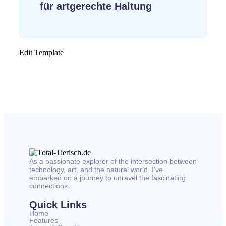
für artgerechte Haltung
Edit Template
As a passionate explorer of the intersection between
technology, art, and the natural world, I’ve
embarked on a journey to unravel the fascinating
connections.
Quick Links
Home
Features