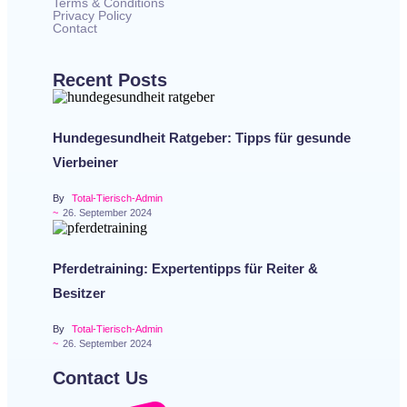
Terms & Conditions
Privacy Policy
Contact
Recent Posts
Hundegesundheit Ratgeber: Tipps für gesunde
Vierbeiner
By
Total-Tierisch-Admin
~
26. September 2024
Pferdetraining: Expertentipps für Reiter &
Besitzer
By
Total-Tierisch-Admin
~
26. September 2024
Contact Us