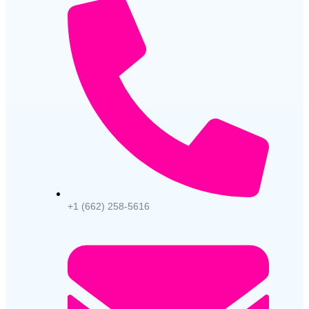
+1 (662) 258-5616