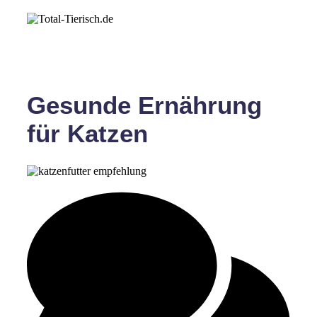
Gesunde Ernährung
für Katzen