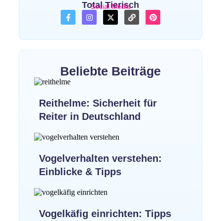
Total Tierisch
Social Media
Beliebte Beiträge
Reithelme: Sicherheit für
Reiter in Deutschland
Vogelverhalten verstehen:
Einblicke & Tipps
Vogelkäfig einrichten: Tipps